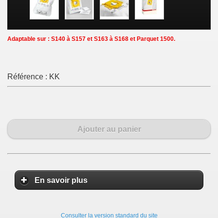
Adaptable sur : S140 à S157 et S163 à S168 et Parquet 1500.
Référence :
KK
Ajouter au panier
En savoir plus
Consulter la version standard du site