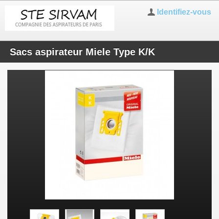
Identifiez-vous
Sacs aspirateur Miele Type K/K