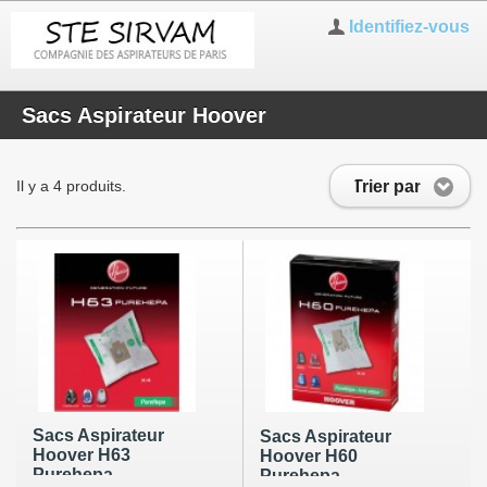
Identifiez-vous
Sacs Aspirateur Hoover
Trier par
Il y a 4 produits.
Sacs Aspirateur
Sacs Aspirateur
Hoover H63
Hoover H60
Purehepa
Purehepa