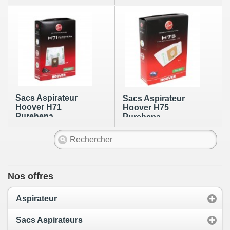
Sacs Aspirateur
Sacs Aspirateur
Hoover H71
Hoover H75
Purehepa
Purehepa
Nos offres
Aspirateur
Sacs Aspirateurs