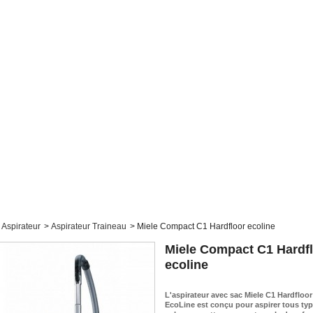
Aspirateur
>
Aspirateur Traineau
>
Miele Compact C1 Hardfloor ecoline
Miele Compact C1 Hardf
ecoline
L'aspirateur avec sac Miele C1 Hardfloor
EcoLine est conçu pour aspirer tous ty